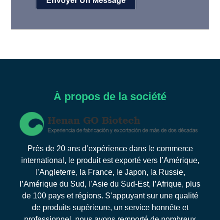
À propos de la société
Près de 20 ans d’expérience dans le commerce
international, le produit est exporté vers l’Amérique,
l’Angleterre, la France, le Japon, la Russie,
l’Amérique du Sud, l’Asie du Sud-Est, l’Afrique, plus
de 100 pays et régions. S’appuyant sur une qualité
de produits supérieure, un service honnête et
professionnel, nous avons remporté de nombreux