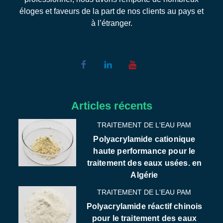
éloges et faveurs de la part de nos clients au pays et
à l’étranger.
Articles récents
TRAITEMENT DE L'EAU PAM
Polyacrylamide cationique
haute performance pour le
traitement des eaux usées. en
Algérie
TRAITEMENT DE L'EAU PAM
Polyacrylamide réactif chinois
pour le traitement des eaux