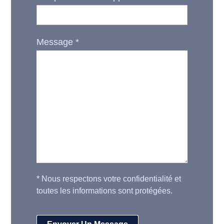
Message
*
*
Nous respectons votre confidentialité et
toutes les informations sont protégées.