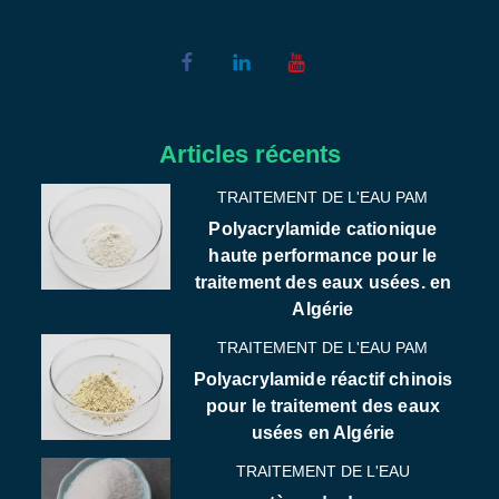
Articles récents
TRAITEMENT DE L'EAU PAM
Polyacrylamide cationique
haute performance pour le
traitement des eaux usées. en
Algérie
TRAITEMENT DE L'EAU PAM
Polyacrylamide réactif chinois
pour le traitement des eaux
usées en Algérie
TRAITEMENT DE L'EAU