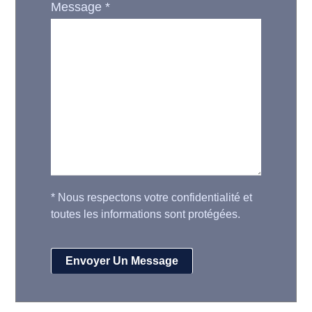
Message
*
*
Nous respectons votre confidentialité et
toutes les informations sont protégées.