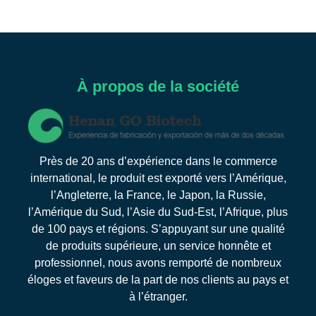
À propos de la société
Près de 20 ans d’expérience dans le commerce
international, le produit est exporté vers l’Amérique,
l’Angleterre, la France, le Japon, la Russie,
l’Amérique du Sud, l’Asie du Sud-Est, l’Afrique, plus
de 100 pays et régions. S’appuyant sur une qualité
de produits supérieure, un service honnête et
professionnel, nous avons remporté de nombreux
éloges et faveurs de la part de nos clients au pays et
à l’étranger.