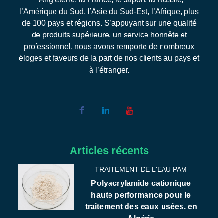
l’Amérique du Sud, l’Asie du Sud-Est, l’Afrique, plus
de 100 pays et régions. S’appuyant sur une qualité
de produits supérieure, un service honnête et
professionnel, nous avons remporté de nombreux
éloges et faveurs de la part de nos clients au pays et
à l’étranger.
Articles récents
TRAITEMENT DE L'EAU PAM
Polyacrylamide cationique
haute performance pour le
traitement des eaux usées. en