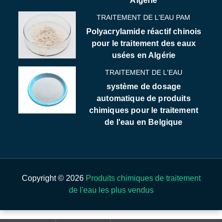
Algérie
TRAITEMENT DE L'EAU PAM
Polyacrylamide réactif chinois
pour le traitement des eaux
usées en Algérie
TRAITEMENT DE L'EAU
système de dosage
automatique de produits
chimiques pour le traitement
de l'eau en Belgique
Copyright © 2026
Produits chimiques de traitement
de l'eau les plus vendus