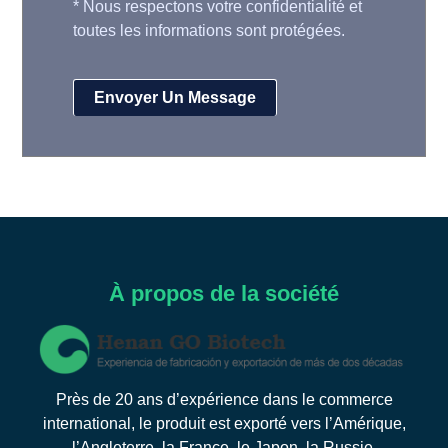
*
Nous respectons votre confidentialité et
toutes les informations sont protégées.
À propos de la société
Près de 20 ans d’expérience dans le commerce
international, le produit est exporté vers l’Amérique,
l’Angleterre, la France, le Japon, la Russie,