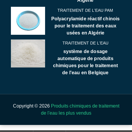
Algérie
TRAITEMENT DE L'EAU PAM
Polyacrylamide réactif chinois
pour le traitement des eaux
usées en Algérie
TRAITEMENT DE L'EAU
système de dosage
automatique de produits
chimiques pour le traitement
de l'eau en Belgique
Copyright © 2026
Produits chimiques de traitement
de l'eau les plus vendus