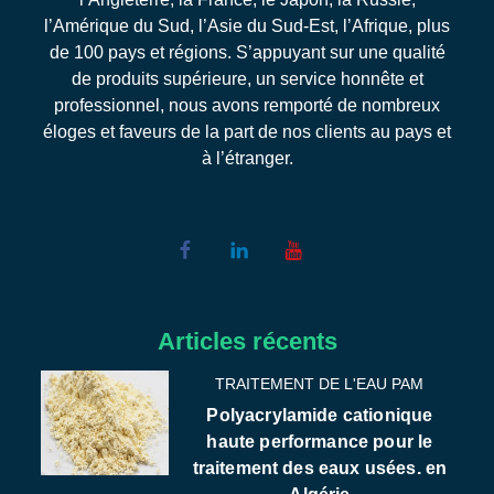
l’Amérique du Sud, l’Asie du Sud-Est, l’Afrique, plus
de 100 pays et régions. S’appuyant sur une qualité
de produits supérieure, un service honnête et
professionnel, nous avons remporté de nombreux
éloges et faveurs de la part de nos clients au pays et
à l’étranger.
Articles récents
TRAITEMENT DE L'EAU PAM
Polyacrylamide cationique
haute performance pour le
traitement des eaux usées. en