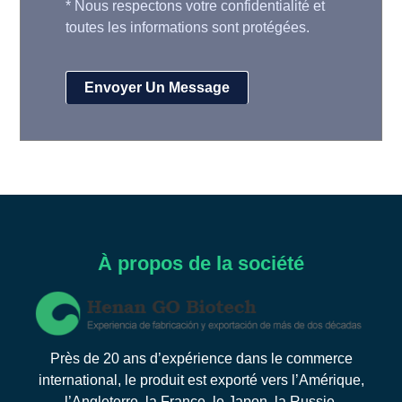
*
Nous respectons votre confidentialité et
toutes les informations sont protégées.
À propos de la société
Près de 20 ans d’expérience dans le commerce
international, le produit est exporté vers l’Amérique,
l’Angleterre, la France, le Japon, la Russie,