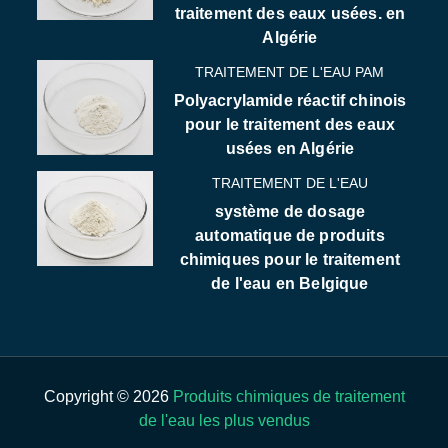
traitement des eaux usées. en
Algérie
TRAITEMENT DE L'EAU PAM
Polyacrylamide réactif chinois
pour le traitement des eaux
usées en Algérie
TRAITEMENT DE L'EAU
système de dosage
automatique de produits
chimiques pour le traitement
de l'eau en Belgique
Copyright © 2026
Produits chimiques de traitement
de l'eau les plus vendus