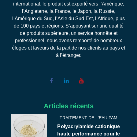
international, le produit est exporté vers l’Amérique,
l’Angleterre, la France, le Japon, la Russie,
l’Amérique du Sud, l’Asie du Sud-Est, l’Afrique, plus
de 100 pays et régions. S’appuyant sur une qualité
de produits supérieure, un service honnête et
professionnel, nous avons remporté de nombreux
éloges et faveurs de la part de nos clients au pays et
à l’étranger.
Articles récents
TRAITEMENT DE L'EAU PAM
Polyacrylamide cationique
haute performance pour le