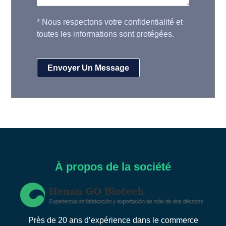
*
Nous respectons votre confidentialité et
toutes les informations sont protégées.
À propos de la société
Près de 20 ans d’expérience dans le commerce