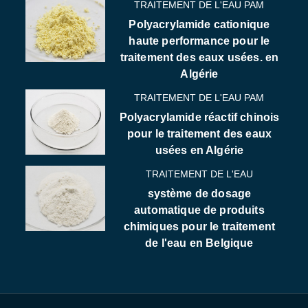
TRAITEMENT DE L'EAU PAM
Polyacrylamide cationique
haute performance pour le
traitement des eaux usées. en
Algérie
TRAITEMENT DE L'EAU PAM
Polyacrylamide réactif chinois
pour le traitement des eaux
usées en Algérie
TRAITEMENT DE L'EAU
système de dosage
automatique de produits
chimiques pour le traitement
de l'eau en Belgique