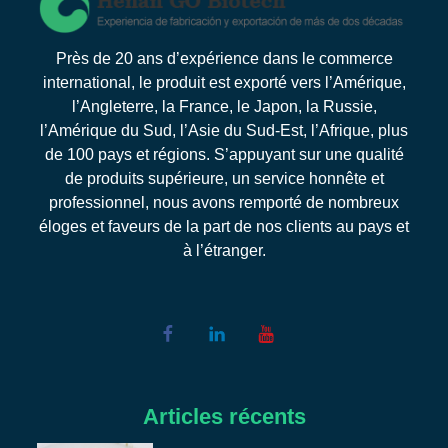
Près de 20 ans d’expérience dans le commerce
international, le produit est exporté vers l’Amérique,
l’Angleterre, la France, le Japon, la Russie,
l’Amérique du Sud, l’Asie du Sud-Est, l’Afrique, plus
de 100 pays et régions. S’appuyant sur une qualité
de produits supérieure, un service honnête et
professionnel, nous avons remporté de nombreux
éloges et faveurs de la part de nos clients au pays et
à l’étranger.
Articles récents