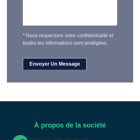
*
Nous respectons votre confidentialité et
toutes les informations sont protégées.
À propos de la société