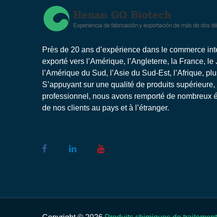
Près de 20 ans d’expérience dans le commerce inter
exporté vers l’Amérique, l’Angleterre, la France, le
l’Amérique du Sud, l’Asie du Sud-Est, l’Afrique, pl
S’appuyant sur une qualité de produits supérieure,
professionnel, nous avons remporté de nombreux él
de nos clients au pays et à l’étranger.