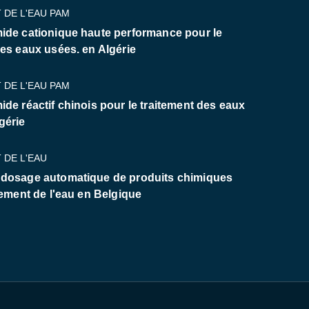
 DE L'EAU PAM
ide cationique haute performance pour le
des eaux usées. en Algérie
 DE L'EAU PAM
ide réactif chinois pour le traitement des eaux
gérie
 DE L'EAU
 dosage automatique de produits chimiques
tement de l'eau en Belgique