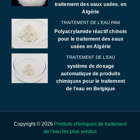
traitement des eaux usées. en
Algérie
TRAITEMENT DE L'EAU PAM
Polyacrylamide réactif chinois
pour le traitement des eaux
usées en Algérie
TRAITEMENT DE L'EAU
système de dosage
automatique de produits
chimiques pour le traitement
de l'eau en Belgique
Copyright © 2026
Produits chimiques de traitement
de l'eau les plus vendus