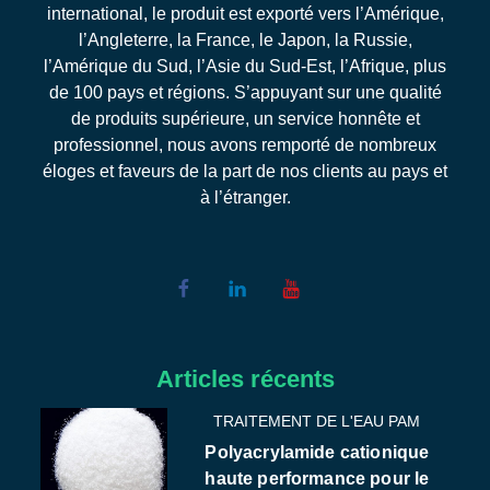
international, le produit est exporté vers l’Amérique,
l’Angleterre, la France, le Japon, la Russie,
l’Amérique du Sud, l’Asie du Sud-Est, l’Afrique, plus
de 100 pays et régions. S’appuyant sur une qualité
de produits supérieure, un service honnête et
professionnel, nous avons remporté de nombreux
éloges et faveurs de la part de nos clients au pays et
à l’étranger.
Articles récents
TRAITEMENT DE L'EAU PAM
Polyacrylamide cationique
haute performance pour le