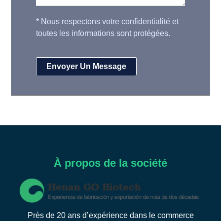
*
Nous respectons votre confidentialité et
toutes les informations sont protégées.
À propos de la société
Près de 20 ans d’expérience dans le commerce