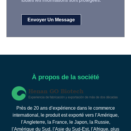
toutes les informations sont protégées.
À propos de la société
Près de 20 ans d’expérience dans le commerce
international, le produit est exporté vers l’Amérique,
l’Angleterre, la France, le Japon, la Russie,
l’Amérique du Sud, l’Asie du Sud-Est, l’Afrique, plus