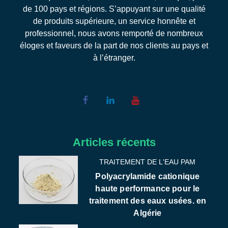
de 100 pays et régions. S’appuyant sur une qualité
de produits supérieure, un service honnête et
professionnel, nous avons remporté de nombreux
éloges et faveurs de la part de nos clients au pays et
à l’étranger.
Articles récents
TRAITEMENT DE L'EAU PAM
Polyacrylamide cationique
haute performance pour le
traitement des eaux usées. en
Algérie