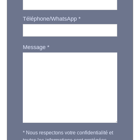
Téléphone/WhatsApp
*
Message
*
*
Nous respectons votre confidentialité et