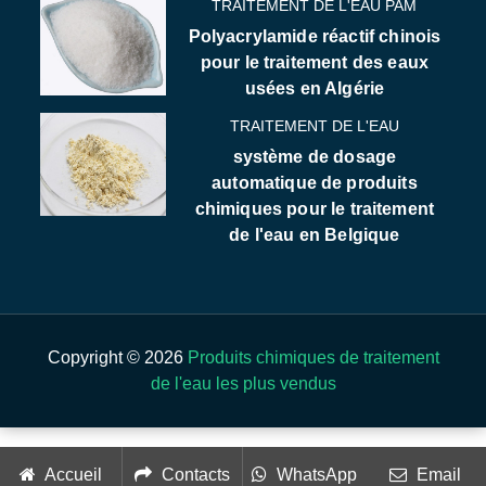
TRAITEMENT DE L'EAU PAM
Polyacrylamide réactif chinois
pour le traitement des eaux
usées en Algérie
TRAITEMENT DE L'EAU
système de dosage
automatique de produits
chimiques pour le traitement
de l'eau en Belgique
Copyright © 2026
Produits chimiques de traitement
de l'eau les plus vendus
Accueil
Contacts
WhatsApp
Email