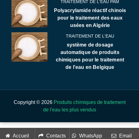
TRAITEMENT DE L'EAU PAM
Polyacrylamide réactif chinois
pour le traitement des eaux
usées en Algérie
TRAITEMENT DE L'EAU
système de dosage
automatique de produits
chimiques pour le traitement
de l'eau en Belgique
Copyright © 2026
Produits chimiques de traitement
de l'eau les plus vendus
Accueil
Contacts
WhatsApp
Email