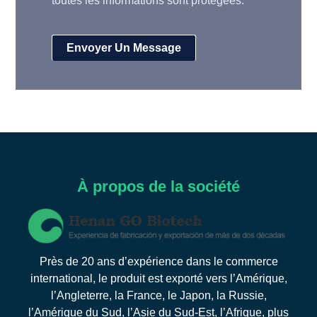
toutes les informations sont protégées.
À propos de la société
Près de 20 ans d’expérience dans le commerce
international, le produit est exporté vers l’Amérique,
l’Angleterre, la France, le Japon, la Russie,
l’Amérique du Sud, l’Asie du Sud-Est, l’Afrique, plus