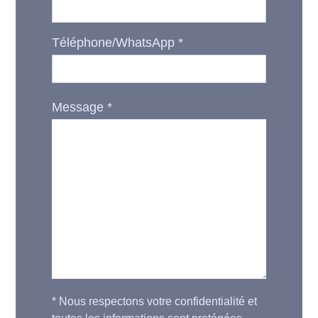
Téléphone/WhatsApp
*
Message
*
*
Nous respectons votre confidentialité et