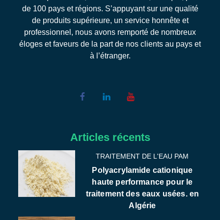
de 100 pays et régions. S’appuyant sur une qualité
de produits supérieure, un service honnête et
professionnel, nous avons remporté de nombreux
éloges et faveurs de la part de nos clients au pays et
à l’étranger.
Articles récents
TRAITEMENT DE L'EAU PAM
Polyacrylamide cationique
haute performance pour le
traitement des eaux usées. en
Algérie