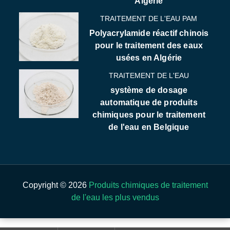
Algérie
TRAITEMENT DE L'EAU PAM
Polyacrylamide réactif chinois
pour le traitement des eaux
usées en Algérie
TRAITEMENT DE L'EAU
système de dosage
automatique de produits
chimiques pour le traitement
de l'eau en Belgique
Copyright © 2026
Produits chimiques de traitement
de l'eau les plus vendus