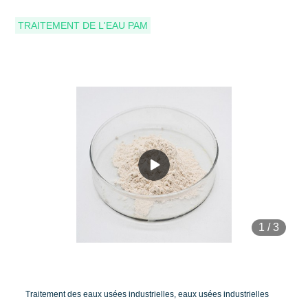
TRAITEMENT DE L'EAU PAM
1
/
3
Traitement des eaux usées industrielles, eaux usées industrielles