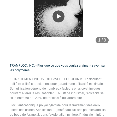
1
/
3
TRAMFLOC, INC. - Plus que ce que vous voulez vraiment savoir sur
les polymères
5- TRAITEMENT INDUSTRIEL AVEC FLOCULANTS. Le floculant
doit être utilisé correctement pour garantir une efficacité maximale.
Son utilisation dépend de nombreux facteurs physico-chimiques
pouvant altérer le résultat obtenu. Au stade industriel, l'efficacité se
situe entre 60 et 120 % de l'efficacité du laboratoire.
Floculant cationique polyacrylamide pour le traitement des eaux
usées des usines. Application . 1, matériaux utilisés pour les additifs
de boue de forage. 2, dans l'exploitation minière, l'industrie minière