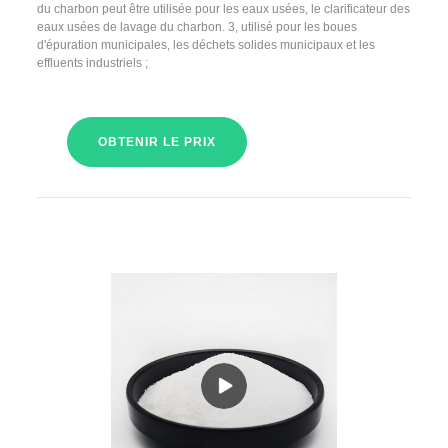
du charbon peut être utilisée pour les eaux usées, le clarificateur des
eaux usées de lavage du charbon. 3, utilisé pour les boues
d'épuration municipales, les déchets solides municipaux et les
effluents industriels ;
OBTENIR LE PRIX