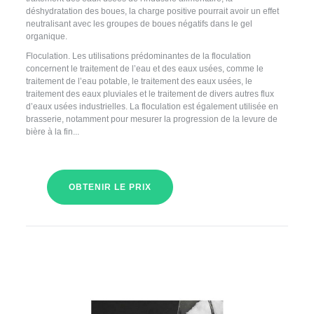
déshydratation des boues, la charge positive pourrait avoir un effet
neutralisant avec les groupes de boues négatifs dans le gel
organique.
Floculation. Les utilisations prédominantes de la floculation
concernent le traitement de l’eau et des eaux usées, comme le
traitement de l’eau potable, le traitement des eaux usées, le
traitement des eaux pluviales et le traitement de divers autres flux
d’eaux usées industrielles. La floculation est également utilisée en
brasserie, notamment pour mesurer la progression de la levure de
bière à la fin...
OBTENIR LE PRIX