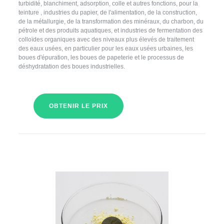
turbidité, blanchiment, adsorption, colle et autres fonctions, pour la
teinture , industries du papier, de l'alimentation, de la construction,
de la métallurgie, de la transformation des minéraux, du charbon, du
pétrole et des produits aquatiques, et industries de fermentation des
colloïdes organiques avec des niveaux plus élevés de traitement
des eaux usées, en particulier pour les eaux usées urbaines, les
boues d'épuration, les boues de papeterie et le processus de
déshydratation des boues industrielles.
OBTENIR LE PRIX