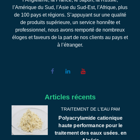
l’Amérique du Sud, l’Asie du Sud-Est, l’Afrique, plus
de 100 pays et régions. S’appuyant sur une qualité
de produits supérieure, un service honnête et
professionnel, nous avons remporté de nombreux
éloges et faveurs de la part de nos clients au pays et
à l’étranger.
Articles récents
TRAITEMENT DE L'EAU PAM
Polyacrylamide cationique
haute performance pour le
traitement des eaux usées. en