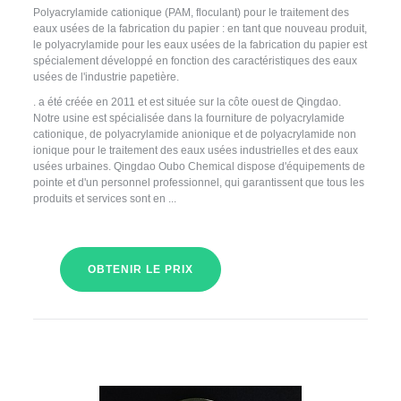
Polyacrylamide cationique (PAM, floculant) pour le traitement des
eaux usées de la fabrication du papier : en tant que nouveau produit,
le polyacrylamide pour les eaux usées de la fabrication du papier est
spécialement développé en fonction des caractéristiques des eaux
usées de l'industrie papetière.
. a été créée en 2011 et est située sur la côte ouest de Qingdao.
Notre usine est spécialisée dans la fourniture de polyacrylamide
cationique, de polyacrylamide anionique et de polyacrylamide non
ionique pour le traitement des eaux usées industrielles et des eaux
usées urbaines. Qingdao Oubo Chemical dispose d'équipements de
pointe et d'un personnel professionnel, qui garantissent que tous les
produits et services sont en ...
OBTENIR LE PRIX