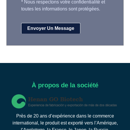
*
Nous respectons votre confidentialité et
toutes les informations sont protégées.
À propos de la société
Près de 20 ans d’expérience dans le commerce
international, le produit est exporté vers l’Amérique,
l’Angleterre, la France, le Japon, la Russie,