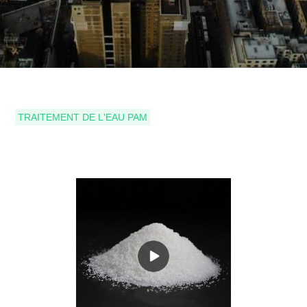
TRAITEMENT DE L'EAU PAM