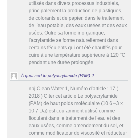
utilisés dans divers processus industriels,
principalement la production de plastiques,
de colorants et de papier, dans le traitement
de l'eau potable, des eaux usées et des eaux
usées. Outre sa forme inorganique,
l'acrylamide se forme naturellement dans
certains féculents qui ont été chauffés pour
cuire à une température supérieure à 120 °C
pendant une durée prolongée.
À quoi sert le polyacrylamide (PAM) ?
npj Clean Water 1, Numéro d'article : 17 (
2018 ) Citer cet article Le polyacrylamide
(PAM) de haut poids moléculaire (10 6 –3 ×
10 7 Da) est couramment utilisé comme
floculant dans le traitement de l'eau et des
eaux usées, comme amendement du sol, et
comme modificateur de viscosité et réducteur