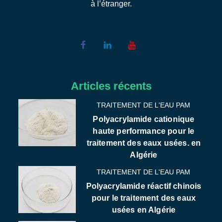
à l’étranger.
Articles récents
TRAITEMENT DE L'EAU PAM
Polyacrylamide cationique
haute performance pour le
traitement des eaux usées. en
Algérie
TRAITEMENT DE L'EAU PAM
Polyacrylamide réactif chinois
pour le traitement des eaux
usées en Algérie