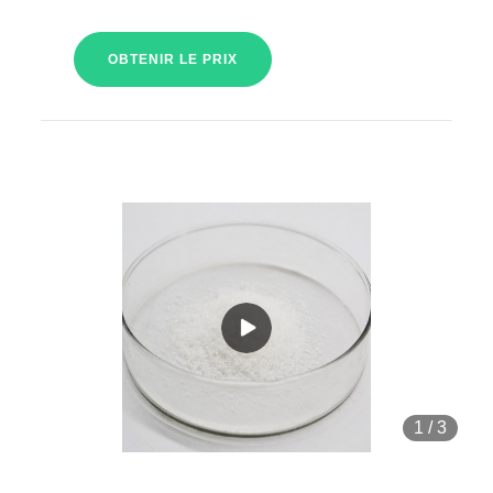
OBTENIR LE PRIX
1
/
3