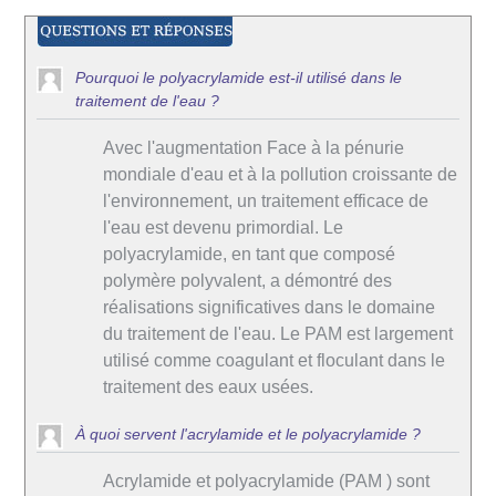
Pourquoi le polyacrylamide est-il utilisé dans le
traitement de l'eau ?
Avec l'augmentation Face à la pénurie
mondiale d'eau et à la pollution croissante de
l'environnement, un traitement efficace de
l'eau est devenu primordial. Le
polyacrylamide, en tant que composé
polymère polyvalent, a démontré des
réalisations significatives dans le domaine
du traitement de l'eau. Le PAM est largement
utilisé comme coagulant et floculant dans le
traitement des eaux usées.
À quoi servent l'acrylamide et le polyacrylamide ?
Acrylamide et polyacrylamide (PAM ) sont