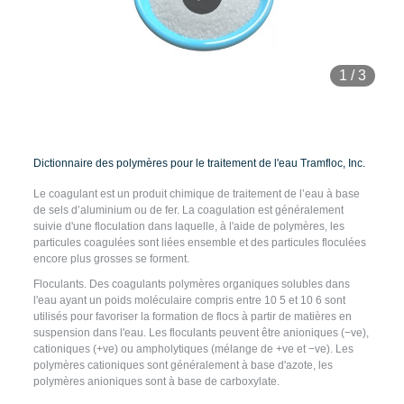
1
/
3
Dictionnaire des polymères pour le traitement de l'eau Tramfloc, Inc.
Le coagulant est un produit chimique de traitement de l’eau à base
de sels d’aluminium ou de fer. La coagulation est généralement
suivie d'une floculation dans laquelle, à l'aide de polymères, les
particules coagulées sont liées ensemble et des particules floculées
encore plus grosses se forment.
Floculants. Des coagulants polymères organiques solubles dans
l'eau ayant un poids moléculaire compris entre 10 5 et 10 6 sont
utilisés pour favoriser la formation de flocs à partir de matières en
suspension dans l'eau. Les floculants peuvent être anioniques (−ve),
cationiques (+ve) ou ampholytiques (mélange de +ve et −ve). Les
polymères cationiques sont généralement à base d'azote, les
polymères anioniques sont à base de carboxylate.