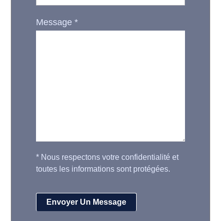
Message
*
*
Nous respectons votre confidentialité et
toutes les informations sont protégées.