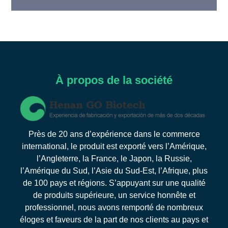
À propos de la société
Près de 20 ans d’expérience dans le commerce
international, le produit est exporté vers l’Amérique,
l’Angleterre, la France, le Japon, la Russie,
l’Amérique du Sud, l’Asie du Sud-Est, l’Afrique, plus
de 100 pays et régions. S’appuyant sur une qualité
de produits supérieure, un service honnête et
professionnel, nous avons remporté de nombreux
éloges et faveurs de la part de nos clients au pays et