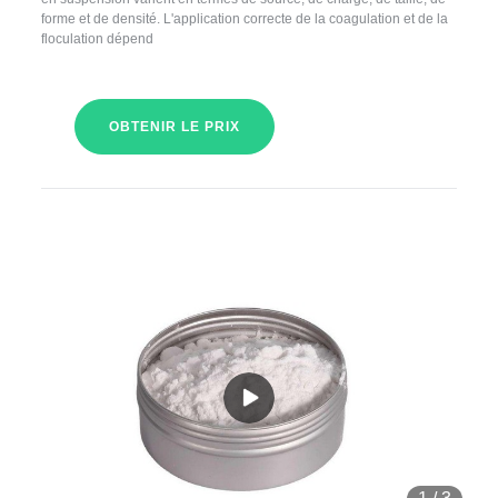
forme et de densité. L'application correcte de la coagulation et de la
floculation dépend
OBTENIR LE PRIX