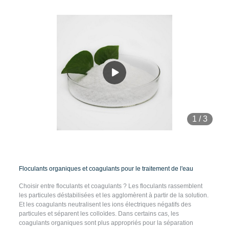
1
/
3
Floculants organiques et coagulants pour le traitement de l'eau
Choisir entre floculants et coagulants ? Les floculants rassemblent
les particules déstabilisées et les agglomèrent à partir de la solution.
Et les coagulants neutralisent les ions électriques négatifs des
particules et séparent les colloïdes. Dans certains cas, les
coagulants organiques sont plus appropriés pour la séparation