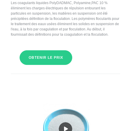
Les coagulants liquides PolyDADMAC, Polyamine,PAC 10 %
éliminent les charges électriques de répulsion entourant les
particules en suspension, les matières en suspension ont été
précipitées définition de la floculation. Les polymères floculants pour
le traitement des eaux usées éliminent les solides en suspension de
l'eau, à la fois par coagulation et par floculation. Au début, il
fournissait des définitions pour la coagulation et la floculation.
OBTENIR LE PRIX