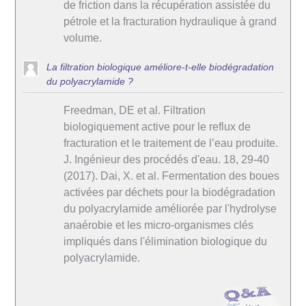
de friction dans la récupération assistée du
pétrole et la fracturation hydraulique à grand
volume.
La filtration biologique améliore-t-elle biodégradation
du polyacrylamide ?
Freedman, DE et al. Filtration
biologiquement active pour le reflux de
fracturation et le traitement de l’eau produite.
J. Ingénieur des procédés d'eau. 18, 29-40
(2017). Dai, X. et al. Fermentation des boues
activées par déchets pour la biodégradation
du polyacrylamide améliorée par l'hydrolyse
anaérobie et les micro-organismes clés
impliqués dans l'élimination biologique du
polyacrylamide.