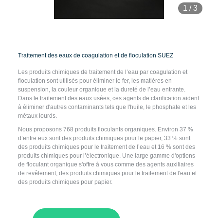
1
/
3
Traitement des eaux de coagulation et de floculation SUEZ
Les produits chimiques de traitement de l’eau par coagulation et
floculation sont utilisés pour éliminer le fer, les matières en
suspension, la couleur organique et la dureté de l’eau entrante.
Dans le traitement des eaux usées, ces agents de clarification aident
à éliminer d'autres contaminants tels que l'huile, le phosphate et les
métaux lourds.
Nous proposons 768 produits floculants organiques. Environ 37 %
d’entre eux sont des produits chimiques pour le papier, 33 % sont
des produits chimiques pour le traitement de l’eau et 16 % sont des
produits chimiques pour l’électronique. Une large gamme d'options
de floculant organique s'offre à vous comme des agents auxiliaires
de revêtement, des produits chimiques pour le traitement de l'eau et
des produits chimiques pour papier.