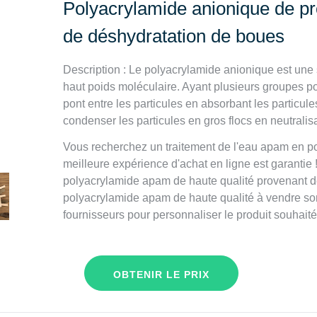
Polyacrylamide anionique de p
de déshydratation de boues
Description : Le polyacrylamide anionique est une 
haut poids moléculaire. Ayant plusieurs groupes pol
pont entre les particules en absorbant les particu
condenser les particules en gros flocs en neutralis
Vous recherchez un traitement de l'eau apam en po
meilleure expérience d'achat en ligne est garantie 
polyacrylamide apam de haute qualité provenant de
polyacrylamide apam de haute qualité à vendre son
fournisseurs pour personnaliser le produit souhaité
OBTENIR LE PRIX