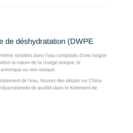
lyte de déshydratation (DWPE
olymères solubles dans l'eau composés d'une longue
lon la nature de la charge ionique, le
, anionique ou non ionique.
raitement de l'eau, trouvez des détails sur China
olyacrylamide de qualité dans le traitement de