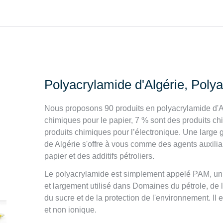
Polyacrylamide d'Algérie, Polya
Nous proposons 90 produits en polyacrylamide d'Al
chimiques pour le papier, 7 % sont des produits ch
produits chimiques pour l’électronique. Une larg
de Algérie s'offre à vous comme des agents auxili
papier et des additifs pétroliers.
Le polyacrylamide est simplement appelé PAM, un 
et largement utilisé dans Domaines du pétrole, de la 
du sucre et de la protection de l'environnement. Il 
et non ionique.