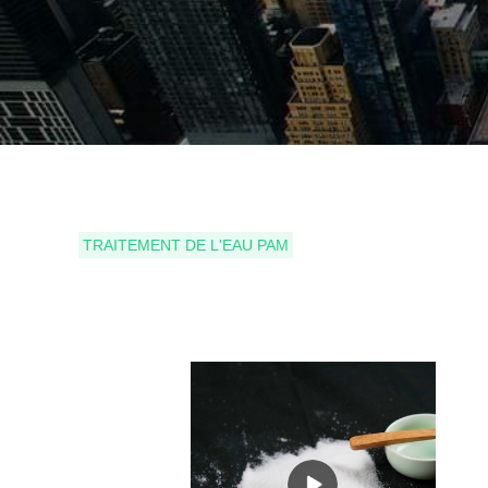
TRAITEMENT DE L'EAU PAM