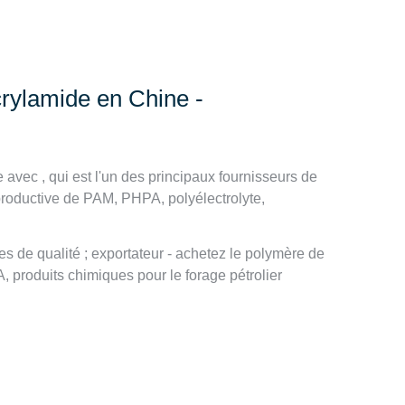
crylamide en Chine -
avec , qui est l'un des principaux fournisseurs de
roductive de PAM, PHPA, polyélectrolyte,
tes de qualité ; exportateur - achetez le polymère de
produits chimiques pour le forage pétrolier