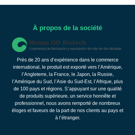
À propos de la société
Près de 20 ans d’expérience dans le commerce
international, le produit est exporté vers l’Amérique,
l’Angleterre, la France, le Japon, la Russie,
l’Amérique du Sud, l’Asie du Sud-Est, l’Afrique, plus
de 100 pays et régions. S’appuyant sur une qualité
de produits supérieure, un service honnête et
professionnel, nous avons remporté de nombreux
éloges et faveurs de la part de nos clients au pays et
à l’étranger.