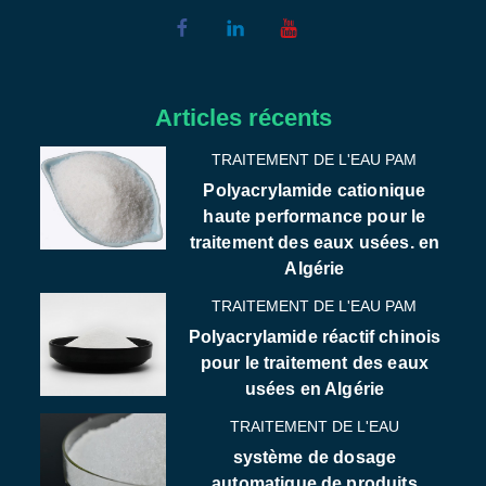
Articles récents
TRAITEMENT DE L'EAU PAM
Polyacrylamide cationique
haute performance pour le
traitement des eaux usées. en
Algérie
TRAITEMENT DE L'EAU PAM
Polyacrylamide réactif chinois
pour le traitement des eaux
usées en Algérie
TRAITEMENT DE L'EAU
système de dosage
automatique de produits