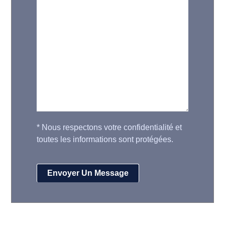
*
Nous respectons votre confidentialité et
toutes les informations sont protégées.