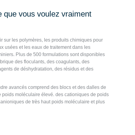
 que vous voulez vraiment
r sur les polymères, les produits chimiques pour
ux usées et les eaux de traitement dans les
miniers. Plus de 500 formulations sont disponibles
brique des floculants, des coagulants, des
gents de déshydratation, des résidus et des
dre avancés comprend des blocs et des dalles de
 poids moléculaire élevé. des cationiques de poids
anioniques de très haut poids moléculaire et plus