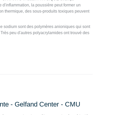
'inflammation, la poussière peut former un
ion thermique, des sous-produits toxiques peuvent
 de sodium sont des polymères anioniques qui sont
 Très peu d'autres polyacrylamides ont trouvé des
nte - Gelfand Center - CMU