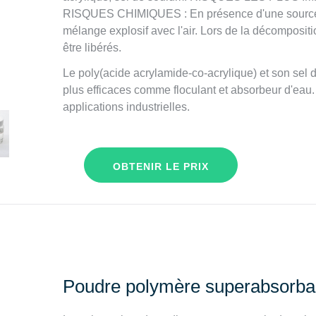
RISQUES CHIMIQUES : En présence d'une source d
mélange explosif avec l'air. Lors de la décomposit
être libérés.
Le poly(acide acrylamide-co-acrylique) et son sel
plus efficaces comme floculant et absorbeur d'eau.
applications industrielles.
OBTENIR LE PRIX
Poudre polymère superabsorba