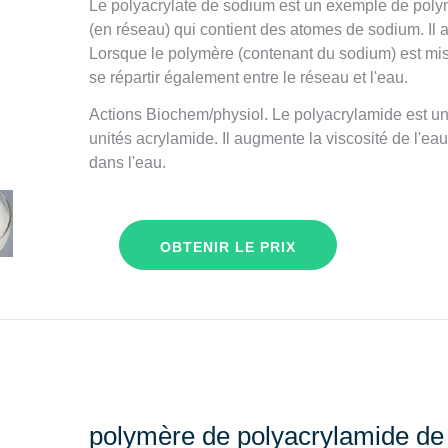
Le polyacrylate de sodium est un exemple de polym
(en réseau) qui contient des atomes de sodium. Il
Lorsque le polymère (contenant du sodium) est mis
se répartir également entre le réseau et l'eau.
Actions Biochem/physiol. Le polyacrylamide est u
unités acrylamide. Il augmente la viscosité de l'eau 
dans l'eau.
OBTENIR LE PRIX
polymère de polyacrylamide de