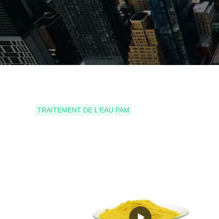
TRAITEMENT DE L'EAU PAM