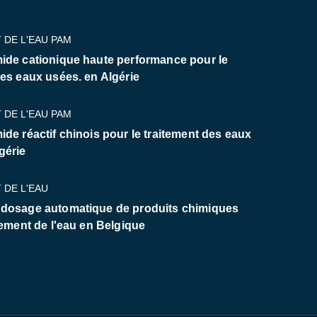
 DE L'EAU PAM
ide cationique haute performance pour le
des eaux usées. en Algérie
 DE L'EAU PAM
ide réactif chinois pour le traitement des eaux
gérie
 DE L'EAU
 dosage automatique de produits chimiques
tement de l'eau en Belgique