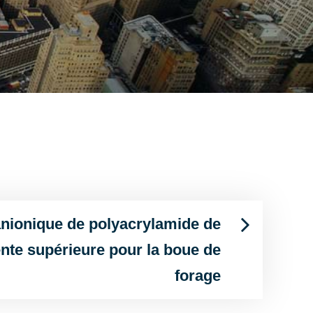
nionique de polyacrylamide de
nte supérieure pour la boue de
forage