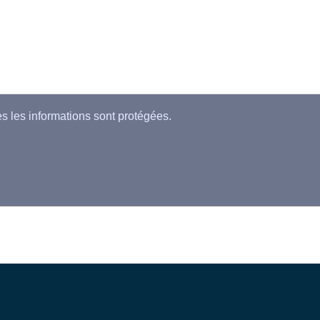
es les informations sont protégées.