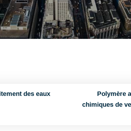
aitement des eaux
Polymère a
chimiques de ve