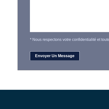
*
Nous respectons votre confidentialité et tout