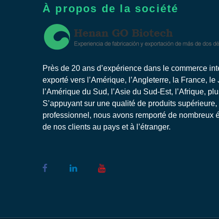
À propos de la société
Près de 20 ans d’expérience dans le commerce inter
exporté vers l’Amérique, l’Angleterre, la France, le
l’Amérique du Sud, l’Asie du Sud-Est, l’Afrique, pl
S’appuyant sur une qualité de produits supérieure,
professionnel, nous avons remporté de nombreux él
de nos clients au pays et à l’étranger.