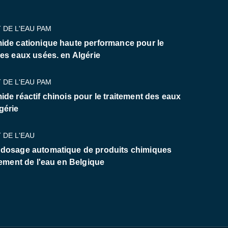
 DE L'EAU PAM
ide cationique haute performance pour le
des eaux usées. en Algérie
 DE L'EAU PAM
ide réactif chinois pour le traitement des eaux
gérie
 DE L'EAU
 dosage automatique de produits chimiques
tement de l'eau en Belgique