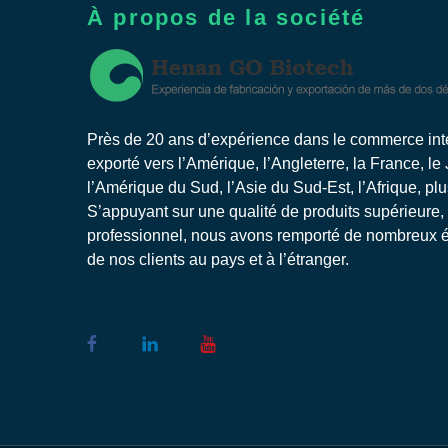
À propos de la société
Près de 20 ans d’expérience dans le commerce inter
exporté vers l’Amérique, l’Angleterre, la France, le
l’Amérique du Sud, l’Asie du Sud-Est, l’Afrique, pl
S’appuyant sur une qualité de produits supérieure,
professionnel, nous avons remporté de nombreux él
de nos clients au pays et à l’étranger.