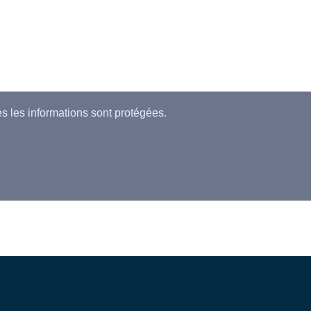
es les informations sont protégées.