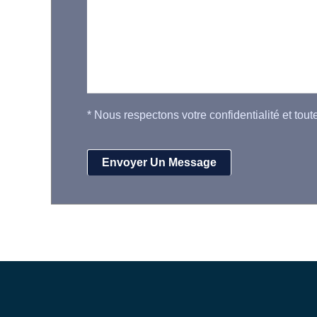
*
Nous respectons votre confidentialité et tout